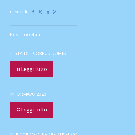
Condividi
Post correlati
FESTA DEL CORPUS DOMINI
Leggi tutto
INFORMAVO 2026
Leggi tutto
IN RICORDO DI PADRE ANSELMO