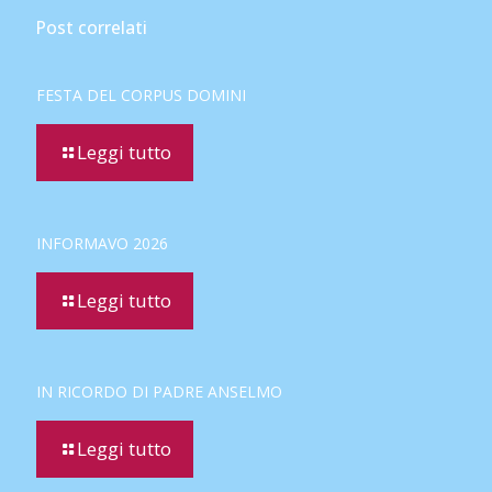
Post correlati
FESTA DEL CORPUS DOMINI
Leggi tutto
INFORMAVO 2026
Leggi tutto
IN RICORDO DI PADRE ANSELMO
Leggi tutto